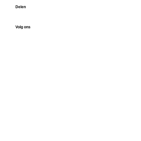
Delen
Volg ons