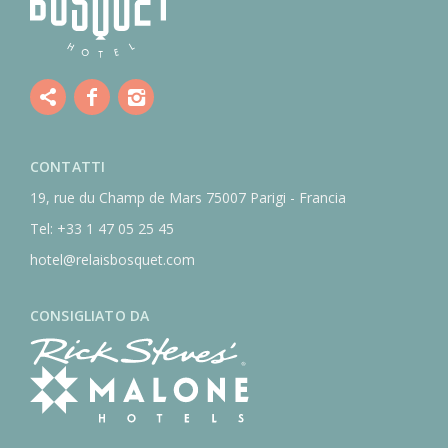
CONTATTI
19, rue du Champ de Mars
75007 Parigi - Francia
Tel:
+33 1 47 05 25 45
hotel@relaisbosquet.com
CONSIGLIATO DA