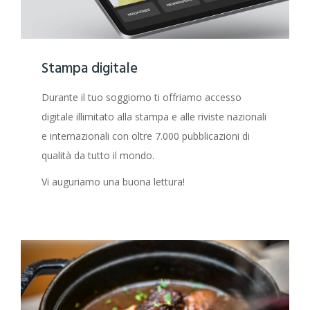
Stampa digitale
Durante il tuo soggiorno ti offriamo accesso
digitale illimitato alla stampa e alle riviste nazionali
e internazionali con oltre 7.000 pubblicazioni di
qualità da tutto il mondo.
Vi auguriamo una buona lettura!