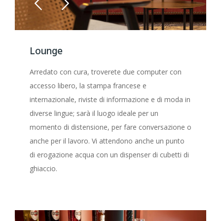
Lounge
Arredato con cura, troverete due computer con
accesso libero, la stampa francese e
internazionale, riviste di informazione e di moda in
diverse lingue; sarà il luogo ideale per un
momento di distensione, per fare conversazione o
anche per il lavoro. Vi attendono anche un punto
di erogazione acqua con un dispenser di cubetti di
ghiaccio.