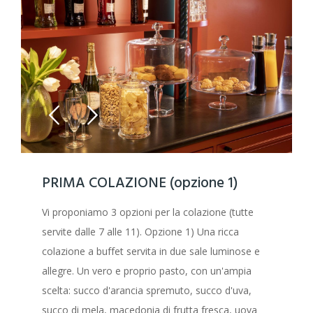
PRIMA COLAZIONE (opzione 1)
Vi proponiamo 3 opzioni per la colazione (tutte
servite dalle 7 alle 11). Opzione 1) Una ricca
colazione a buffet servita in due sale luminose e
allegre. Un vero e proprio pasto, con un'ampia
scelta: succo d'arancia spremuto, succo d'uva,
succo di mela, macedonia di frutta fresca, uova