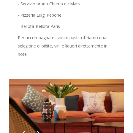
- Servizio brodo Champ de Mars
- Pizzeria Luigi Pepone
- Bellota-Bellota Paris
Per accompagnare i vostri pasti, offriamo una
selezione di bibite, vini e liquori direttamente in
hotel.