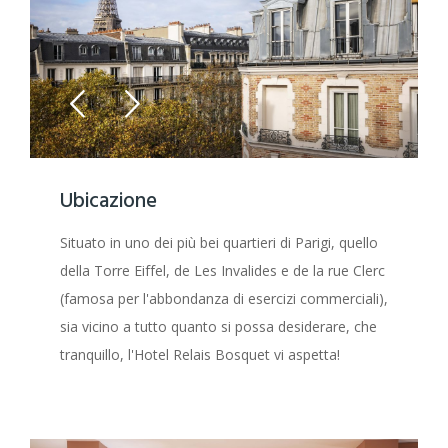
Ubicazione
Situato in uno dei più bei quartieri di Parigi, quello
della Torre Eiffel, de Les Invalides e de la rue Clerc
(famosa per l'abbondanza di esercizi commerciali),
sia vicino a tutto quanto si possa desiderare, che
tranquillo, l'Hotel Relais Bosquet vi aspetta!