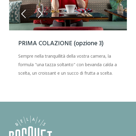
PRIMA COLAZIONE (opzione 3)
Sempre nella tranquillità della vostra camera, la
formula "una tazza soltanto" con bevanda calda a
scelta, un croissant e un succo di frutta a scelta.