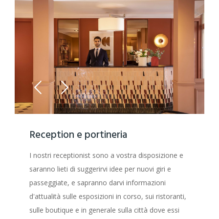
Reception e portineria
I nostri receptionist sono a vostra disposizione e
saranno lieti di suggerirvi idee per nuovi giri e
passeggiate, e sapranno darvi informazioni
d'attualità sulle esposizioni in corso, sui ristoranti,
sulle boutique e in generale sulla città dove essi