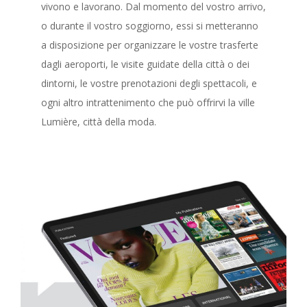
vivono e lavorano. Dal momento del vostro arrivo,
o durante il vostro soggiorno, essi si metteranno
a disposizione per organizzare le vostre trasferte
dagli aeroporti, le visite guidate della città o dei
dintorni, le vostre prenotazioni degli spettacoli, e
ogni altro intrattenimento che può offrirvi la ville
Lumière, città della moda.