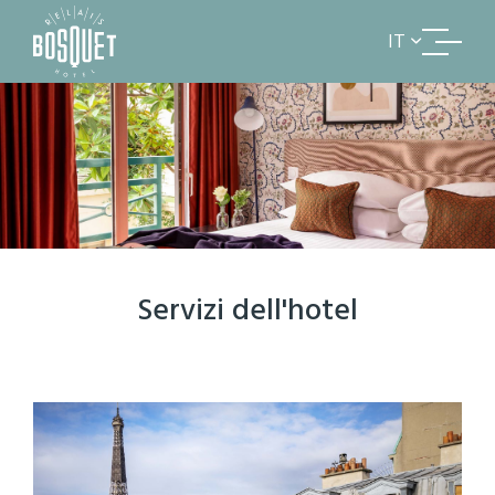
IT
Servizi dell'hotel