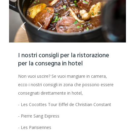
I nostri consigli per la ristorazione
per la consegna in hotel
Non vuoi uscire? Se vuoi mangiare in camera,
ecco i nostri consigli in zona che possono essere
consegnati direttamente in hotel,
- Les Cocottes Tour Eiffel de Christian Constant
- Pierre Sang Express
- Les Parisiennes