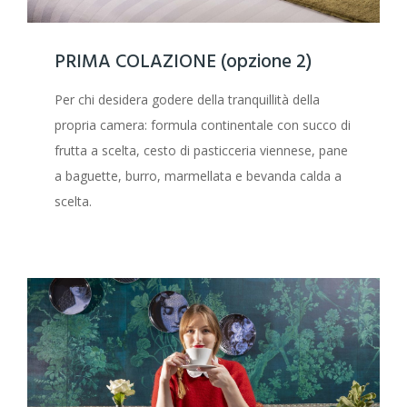
PRIMA COLAZIONE (opzione 2)
Per chi desidera godere della tranquillità della
propria camera: formula continentale con succo di
frutta a scelta, cesto di pasticceria viennese, pane
a baguette, burro, marmellata e bevanda calda a
scelta.