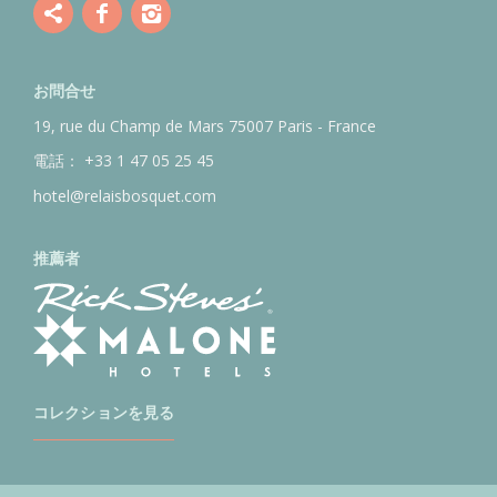
お問合せ
19, rue du Champ de Mars
75007 Paris - France
電話：
+33 1 47 05 25 45
hotel@relaisbosquet.com
推薦者
コレクションを見る