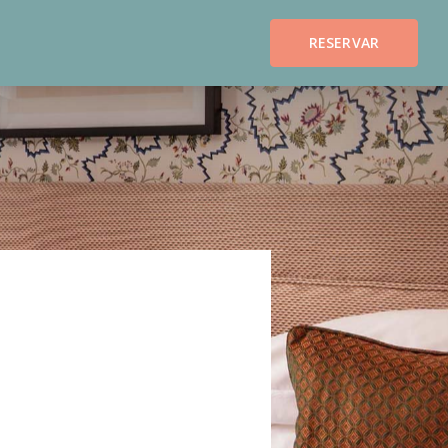
RESERVAR