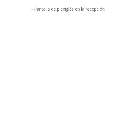
- Pantalla de plexiglás en la recepción