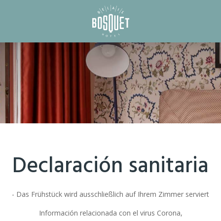
Declaración sanitaria
- Das Frühstück wird ausschließlich auf Ihrem Zimmer serviert
Información relacionada con el virus Corona,