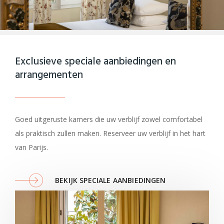
Exclusieve speciale aanbiedingen en
arrangementen
Goed uitgeruste kamers die uw verblijf zowel comfortabel
als praktisch zullen maken. Reserveer uw verblijf in het hart
van Parijs.
BEKIJK SPECIALE AANBIEDINGEN