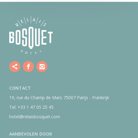
CONTACT
19, rue du Champ de Mars
75007 Parijs - Frankrijk
Tel:
+33 1 47 05 25 45
hotel@relaisbosquet.com
AANBEVOLEN DOOR