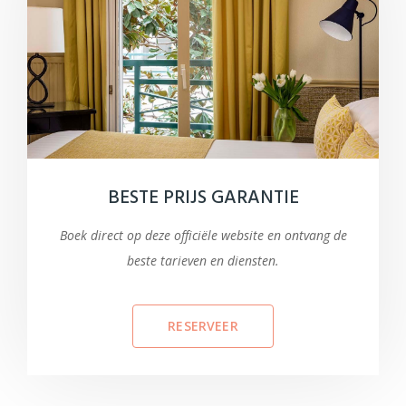
BESTE PRIJS GARANTIE
Boek direct op deze officiële website en ontvang de
beste tarieven en diensten.
RESERVEER