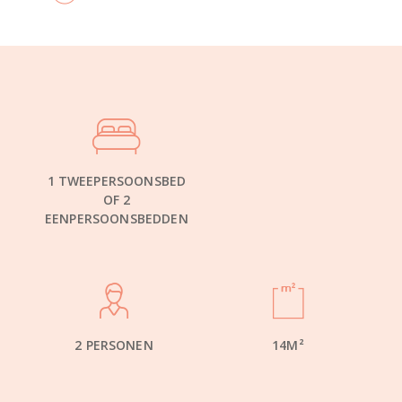
1 TWEEPERSOONSBED
OF 2
EENPERSOONSBEDDEN
2 PERSONEN
14M²