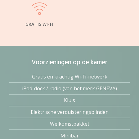
GRATIS WI-FI
Voorzieningen op de kamer
Gratis en krachtig Wi-Fi-netwerk
iPod-dock / radio (van het merk GENEVA)
Kluis
Elektrische verduisteringsblinden
Welkomstpakket
Minibar