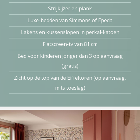
Strijkijzer en plank
Luxe-bedden van Simmons of Epeda
Lakens en kussenslopen in perkal-katoen
Flatscreen-tv van 81 cm
Bed voor kinderen jonger dan 3 op aanvraag
(gratis)
Zicht op de top van de Eiffeltoren (op aanvraag,
mits toeslag)